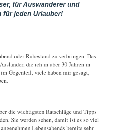
eser, für Auswanderer und
 für jeden Urlauber!
abend oder Ruhestand zu verbringen. Das
Ausländer, die ich in über 30 Jahren in
 im Gegenteil, viele haben mir gesagt,
ben.
ber die wichtigsten Ratschläge und Tipps
den. Sie werden sehen, damit ist es so viel
es angenehmen Lebensabends bereits sehr