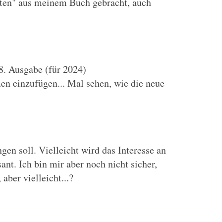
kten" aus meinem Buch gebracht, auch
 8. Ausgabe (für 2024)
n einzufügen... Mal sehen, wie die neue
gen soll. Vielleicht wird das Interesse an
ant. Ich bin mir aber noch nicht sicher,
ber vielleicht...?