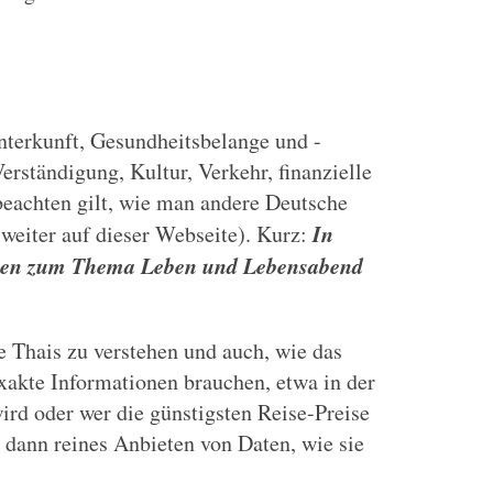
terkunft, Gesundheitsbelange und -
rständigung, Kultur, Verkehr, finanzielle
beachten gilt, wie man andere Deutsche
In
 weiter auf dieser Webseite). Kurz:
orten zum Thema Leben und Lebensabend
ie Thais zu verstehen und auch, wie das
xakte Informationen brauchen, etwa in der
ird oder wer die günstigsten Reise-Preise
 dann reines Anbieten von Daten, wie sie