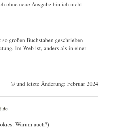
uch ohne neue Ausgabe bin ich nicht
it so großen Buchstaben geschrieben
tung. Im Web ist, anders als in einer
© und letzte Änderung: Februar 2024
okies. Warum auch?)