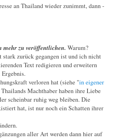
eresse an Thailand wieder zunimmt, dann -
 mehr zu veröffentlichen.
Warum?
 stark zurück gegangen ist und ich nicht
ierenden Text redigieren und erweitern
 Ergebnis.
hungskraft verloren hat (siehe "
in eigener
t. Thailands Machthaber haben ihre Liebe
ler scheinbar ruhig weg bleiben. Die
stiert hat, ist nur noch ein Schatten ihrer
ändern.
gänzungen aller Art werden dann hier auf